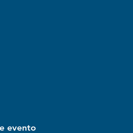
e evento