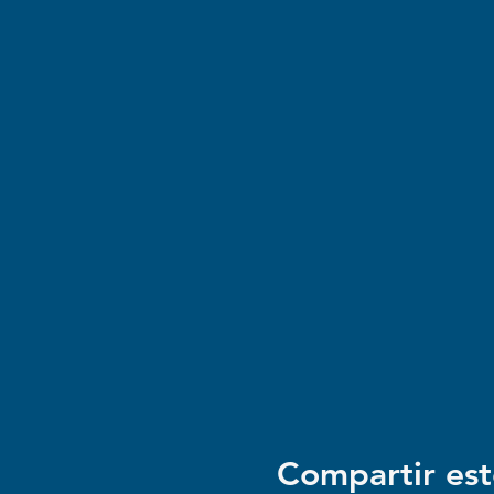
Compartir est