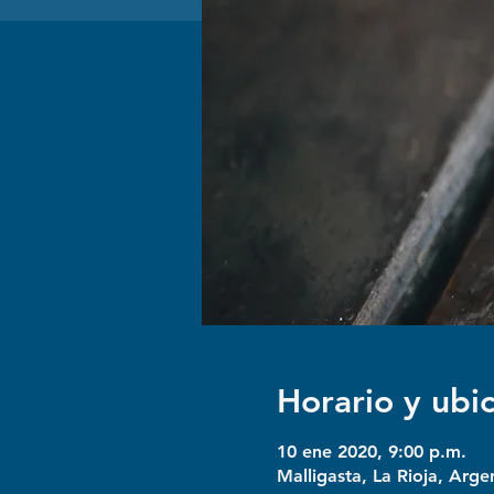
Horario y ubi
10 ene 2020, 9:00 p.m.
Malligasta, La Rioja, Arge