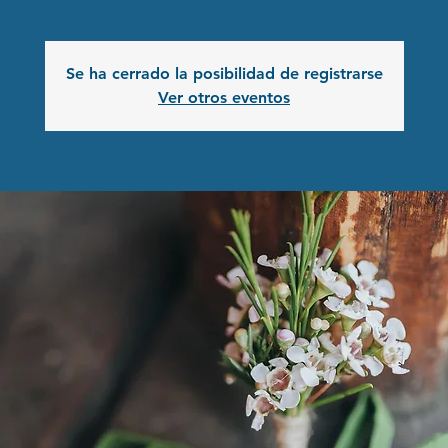
Se ha cerrado la posibilidad de registrarse
Ver otros eventos